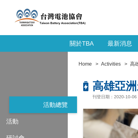
關於TBA
最新消息
Home
Activities
高
高雄亞洲
刊登日期：2020-10-
活動總覽
活動