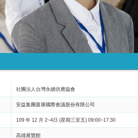
社團法人台灣永續供應協會
安益集團茵康國際會議股份有限公司
109 年 12 月 2~4日 (星期三至五) 09:00~17:30
高雄展覽館