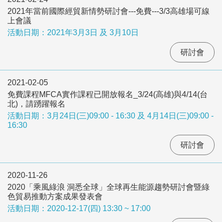
2021年當前國際經貿新情勢研討會---免費---3/3高雄場可線
上會議
活動日期：2021年3月3日 及 3月10日
研討會
2021-02-05
免費課程MFCA實作課程已開放報名_3/24(高雄)與4/14(台
北)，請踴躍報名
活動日期：3月24日(三)09:00 - 16:30 及 4月14日(三)09:00 -
16:30
研討會
2020-11-26
2020「乘風綠浪 洞悉全球」全球再生能源趨勢研討會暨綠
色貿易推動方案成果發表會
活動日期：2020-12-17(四) 13:30 ~ 17:00