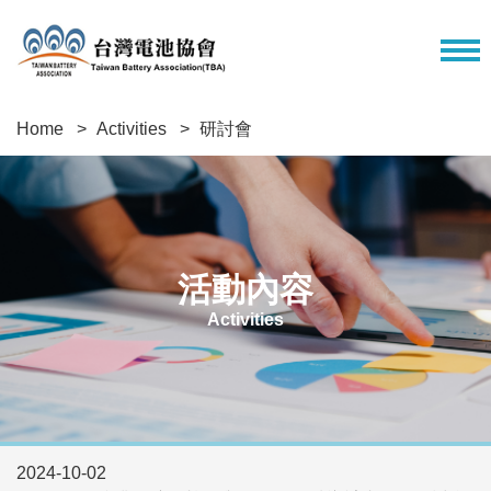
Home
Activities
研討會
活動內容
Activities
2024-10-02