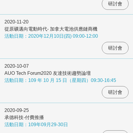
研討會
2020-11-20
從原礦邁向電動時代- 加拿大電池供應鏈商機
活動日期：2020年12月10日(四) 09:00-12:00
研討會
2020-10-07
AUO Tech Forum2020 友達技術趨勢論壇
活動日期：109 年 10 月 15 日（星期四）09:30-16:45
研討會
2020-09-25
承德科技-付費推播
活動日期：109年09月29-30日