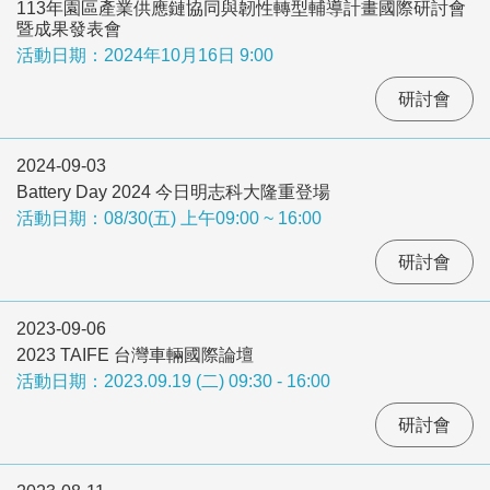
113年園區產業供應鏈協同與韌性轉型輔導計畫國際研討會
暨成果發表會
活動日期：2024年10月16日 9:00
研討會
2024-09-03
Battery Day 2024 今日明志科大隆重登場
活動日期：08/30(五) 上午09:00 ~ 16:00
研討會
2023-09-06
2023 TAIFE 台灣車輛國際論壇
活動日期：2023.09.19 (二) 09:30 - 16:00
研討會