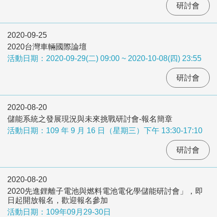
研討會
2020-09-25
2020台灣車輛國際論壇
活動日期：2020-09-29(二) 09:00 ~ 2020-10-08(四) 23:55
研討會
2020-08-20
儲能系統之發展現況與未來挑戰研討會-報名簡章
活動日期：109 年 9 月 16 日（星期三）下午 13:30-17:10
研討會
2020-08-20
2020先進鋰離子電池與燃料電池電化學儲能研討會」，即
日起開放報名，歡迎報名參加
活動日期：109年09月29-30日