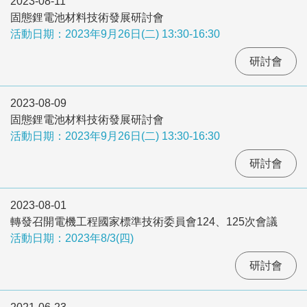
2023-08-11
固態鋰電池材料技術發展研討會
活動日期：2023年9月26日(二) 13:30-16:30
研討會
2023-08-09
固態鋰電池材料技術發展研討會
活動日期：2023年9月26日(二) 13:30-16:30
研討會
2023-08-01
轉發召開電機工程國家標準技術委員會124、125次會議
活動日期：2023年8/3(四)
研討會