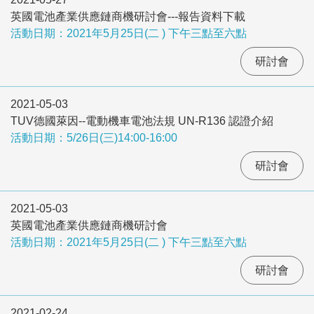
英國電池產業供應鏈商機研討會---報告資料下載
活動日期：2021年5月25日(二 ) 下午三點至六點
研討會
2021-05-03
TUV德國萊因--電動機車電池法規 UN-R136 認證介紹
活動日期：5/26日(三)14:00-16:00
研討會
2021-05-03
英國電池產業供應鏈商機研討會
活動日期：2021年5月25日(二 ) 下午三點至六點
研討會
2021-02-24