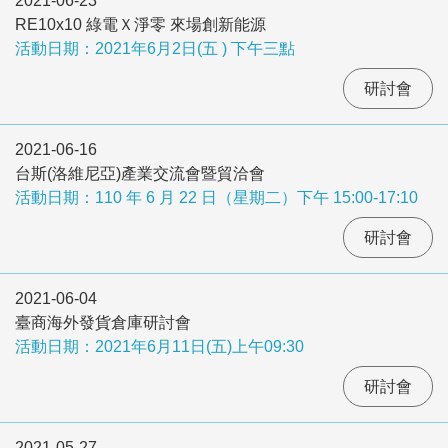
2021-06-23
RE10x10 綠電Ｘ淨零 來場創新能源
活動日期：2021年6月2日(五 ) 下午三點
研討會
2021-06-16
台斯(洛維尼亞)產業交流會暨貿洽會
活動日期：110 年 6 月 22 日（星期二）下午 15:00-17:10
研討會
2021-06-04
臺商海外發貨倉庫研討會
活動日期：2021年6月11日(五)上午09:30
研討會
2021-05-27