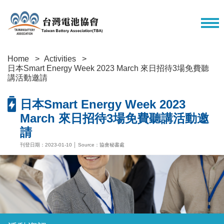
Home
Activities
日本Smart Energy Week 2023 March 來日招待3場免費聽
講活動邀請
日本Smart Energy Week 2023
March 來日招待3場免費聽講活動邀
請
刊登日期：2023-01-10 │ Source：協會秘書處