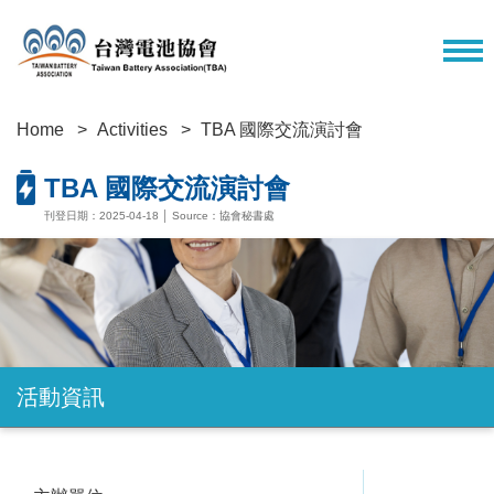
Home
Activities
TBA 國際交流演討會
TBA 國際交流演討會
刊登日期：2025-04-18 │ Source：協會秘書處
活動資訊