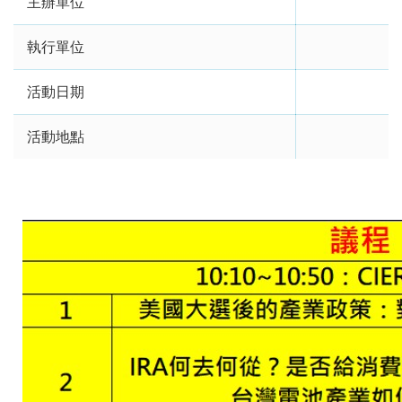
主辦單位
執行單位
活動日期
活動地點