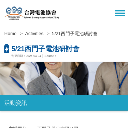
Home
Activities
5/21西門子電池研討會
5/21西門子電池研討會
刊登日期：2025-04-24 │ Source：
活動資訊