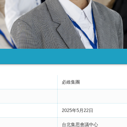
必維集團
2025年5月22日
台北集思會議中心