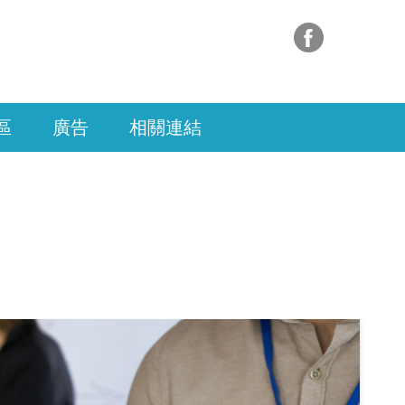
區
廣告
相關連結