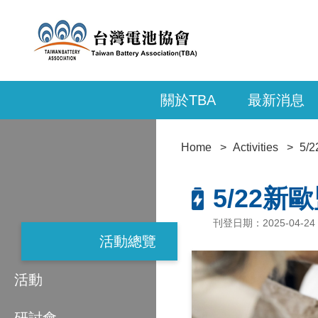
關於TBA
最新消息
Home
Activities
5/
5/22新
刊登日期：2025-04-24
活動總覽
活動