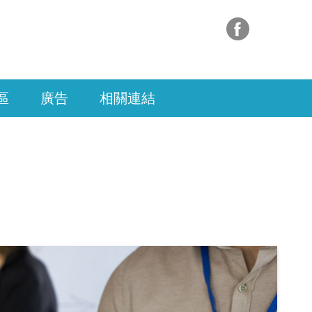
區
廣告
相關連結