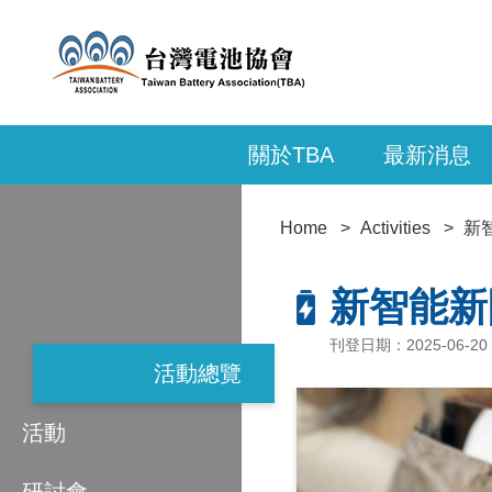
關於TBA
最新消息
Home
Activities
新
新智能新
刊登日期：2025-06-20
活動總覽
活動