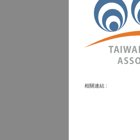
相關連結 :