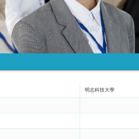
明志科技大學