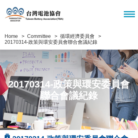
Home
Committee
循環經濟委員會
20170314-政策與環安委員會聯合會議紀錄
20170314-政策與環安委員會
聯合會議紀錄