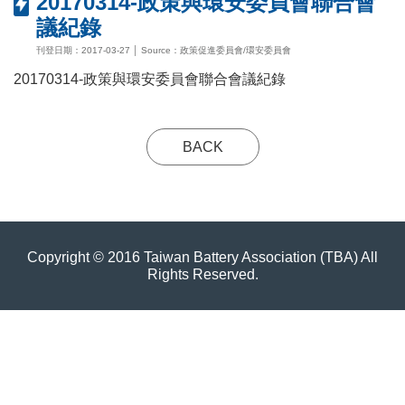
20170314-政策與環安委員會聯合會
議紀錄
刊登日期：2017-03-27 │ Source：政策促進委員會/環安委員會
20170314-政策與環安委員會聯合會議紀錄
BACK
Copyright © 2016 Taiwan Battery Association (TBA) All
Rights Reserved.