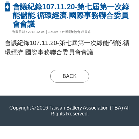
會議紀錄107.11.20-第七屆第一次綠
能儲能.循環經濟.國際事務聯合委員
會會議
刊登日期：2018-12-05 │ Source：台灣電池協會-秘書處
會議紀錄107.11.20-第七屆第一次綠能儲能.循
環經濟.國際事務聯合委員會會議
BACK
Copyright © 2016 Taiwan Battery Association (TBA) All
Rights Reserved.