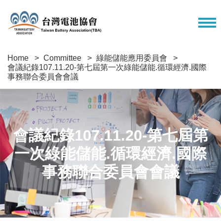
Home
Committee
綠能儲能應用委員會
會議紀錄107.11.20-第七屆第一次綠能儲能.循環經濟.國際
事務聯合委員會會議
會議紀錄107.11.20-第七屆第
一次綠能儲能.循環經濟.國際
事務聯合委員會會議