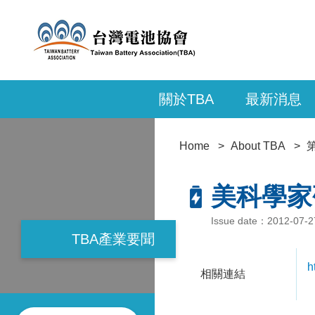
關於TBA
最新消息
Home
About TBA
美科學家
Issue date：2012-07-
TBA產業要聞
h
相關連結