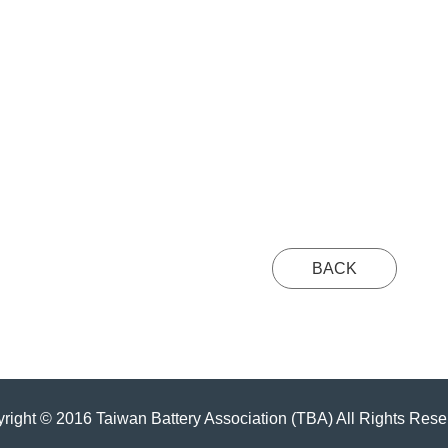
BACK
right © 2016 Taiwan Battery Association (TBA) All Rights Rese