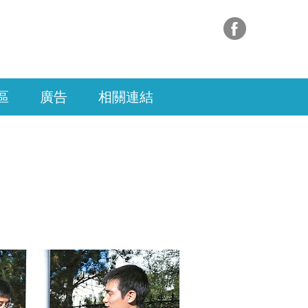
區
廣告
相關連結