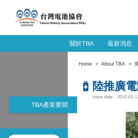
關於TBA
最新消息
Home
About TBA
陸推廣電
Issue date：2015-01-
TBA產業要聞