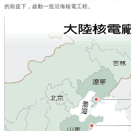
的前提下，啟動一批沿海核電工程。