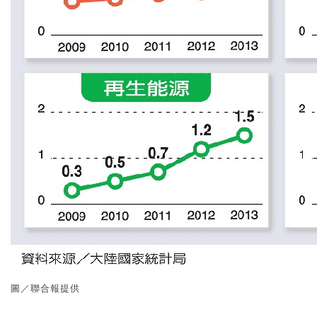
圖／聯合報提供