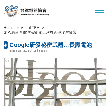
Home
About TBA
第八屆台灣電池協會 第五次理監事聯席會議
Google研發秘密武器…長壽電池
Issue date：2015-04-15 │ Source：