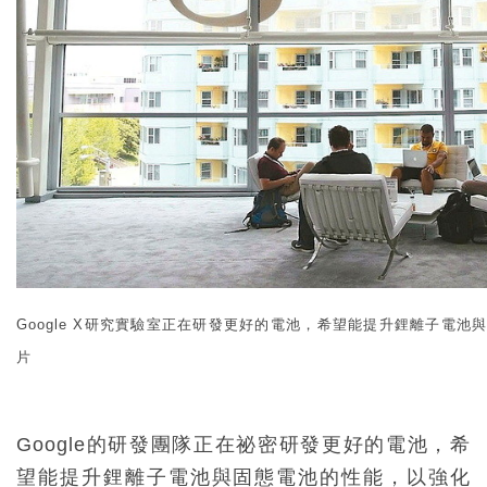
Google X研究實驗室正在研發更好的電池，希望能提升鋰離子電池
片
Google的研發團隊正在祕密研發更好的電池，希
望能提升鋰離子電池與固態電池的性能，以強化