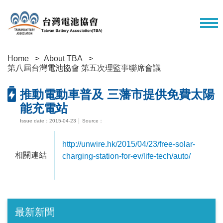
Home
About TBA
第八屆台灣電池協會 第五次理監事聯席會議
推動電動車普及 三藩市提供免費太陽
能充電站
Issue date：2015-04-23 │ Source：
http://unwire.hk/2015/04/23/free-solar-
相關連結
charging-station-for-ev/life-tech/auto/
最新新聞