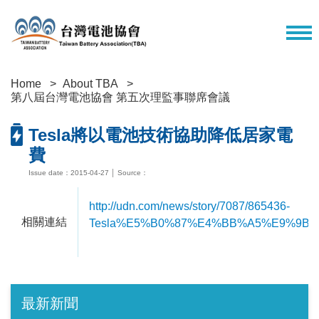
Home
About TBA
第八屆台灣電池協會 第五次理監事聯席會議
Tesla將以電池技術協助降低居家電
費
Issue date：2015-04-27 │ Source：
http://udn.com/news/story/7087/865436-
相關連結
Tesla%E5%B0%87%E4%BB%A5%E9%9
最新新聞