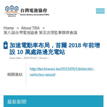
Home
About TBA
第八屆台灣電池協會 第五次理監事聯席會議
加速電動車布局，首爾 2018 年前增
設 10 萬處路邊充電站
Issue date：2015-05-20 │ Source：
http://technews.tw/2015/05/19/electric-
相關連結
vehicles-seoul/
最新新聞