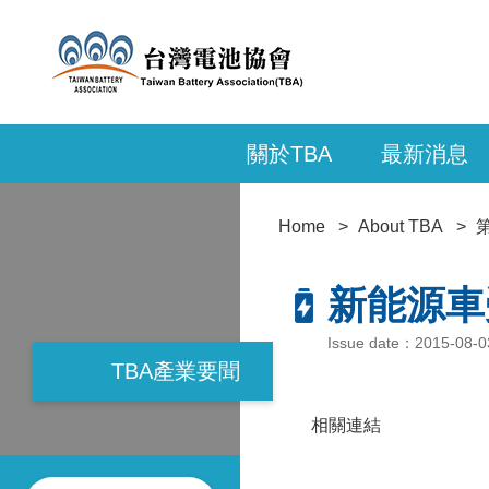
關於TBA
最新消息
Home
About TBA
新能源車受
Issue date：2015-08-
TBA產業要聞
相關連結