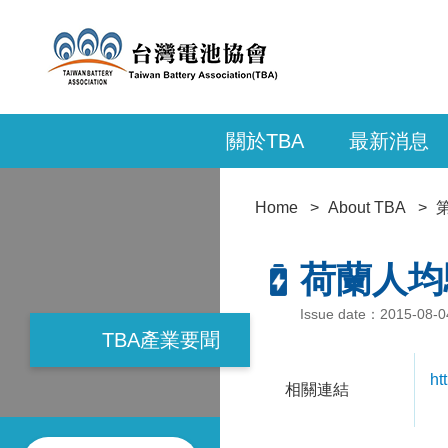
關於TBA
最新消息
Home
About TBA
荷蘭人均
Issue date：2015-08-
TBA產業要聞
ht
相關連結