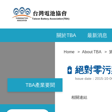
關於TBA
最新消息
Home
About TBA
絕對零污
Issue date：2015-10-
TBA產業要聞
相關連結