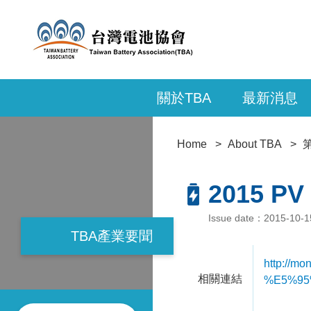
關於TBA
最新消息
Home
About TBA
2015 P
Issue date：2015-10-
TBA產業要聞
http://m
相關連結
%E5%95