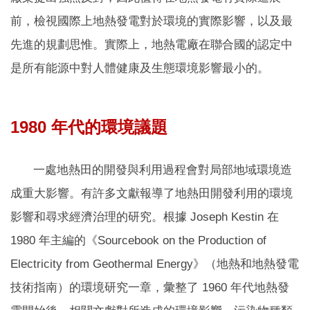
前，檢視國際上地熱發電對於環境的實際影響，以及最
先進的規劃思惟。實際上，地熱電廠在聯合國的認定中
是所有能源中對人體健康及生態環境影響最小的。
1980 年代的環境議題
一處地熱田的開發與利用過程會對局部地域環境造
成重大影響。有許多文獻報導了地熱田開發利用的環境
影響和尋求經濟治理的研究。根據 Joseph Kestin 在
1980 年主編的《Sourcebook on the Production of
Electricity from Geothermal Energy》（地熱和地熱發電
技術指南）的環境研究一章，彙整了 1960 年代地熱發