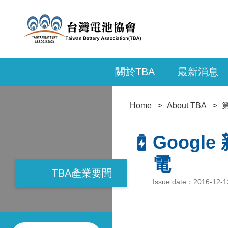
關於TBA
最新消息
Home
About TBA
Goog
電
TBA產業要聞
Issue date：2016-12