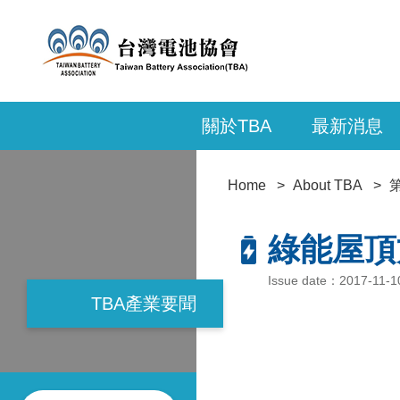
關於TBA
最新消息
Home
About TBA
綠能屋頂
Issue date：2017-11
TBA產業要聞