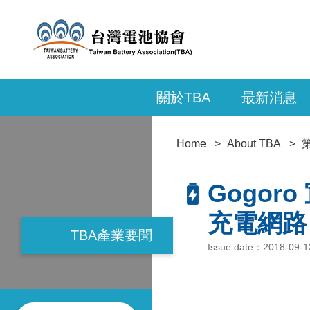
關於TBA
最新消息
Home
About TBA
Gogo
充電網路
TBA產業要聞
Issue date：2018-09