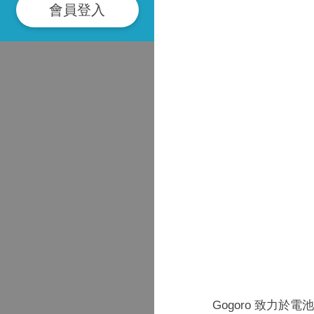
會員登入
Gogoro 致力於