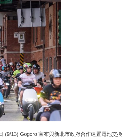
9/13) Gogoro 宣布與新北市政府合作建置電池交換