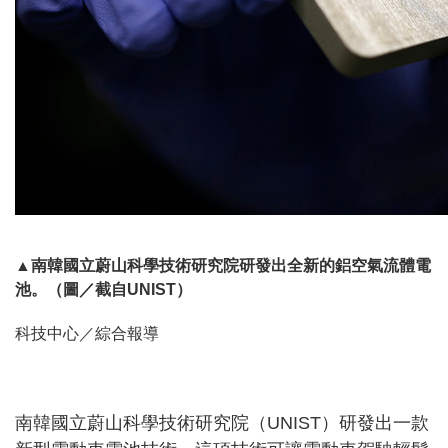
▲南韓國立蔚山科學技術研究院研發出全新的鋁空氣流體電
池。（圖／截自
UNIST
）
科技中心／綜合報導
南韓國立蔚山科學技術研究院（UNIST）研發出一款