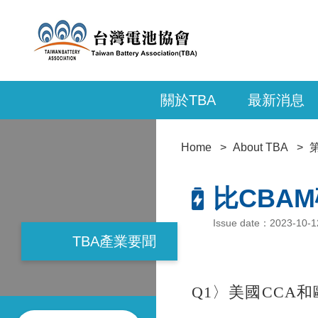
關於TBA
最新消息
Home
About TBA
比CBA
Issue date：2023-10-12
TBA產業要聞
Q1〉美國CCA