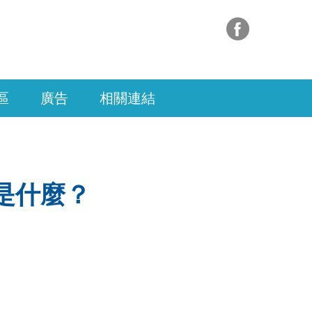
區
廣告
相關連結
是什麼？