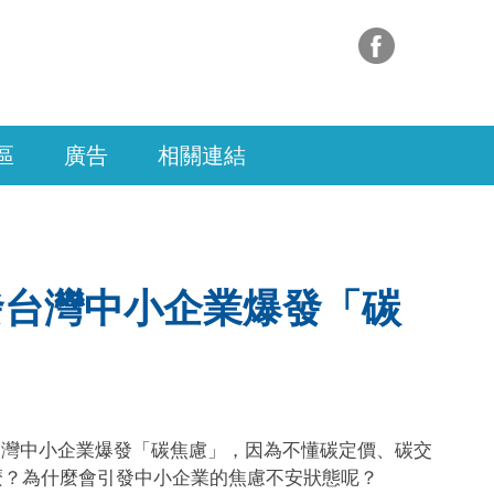
區
廣告
相關連結
發台灣中小企業爆發「碳
引發台灣中小企業爆發「碳焦慮」，因為不懂碳定價、碳交
麼？為什麼會引發中小企業的焦慮不安狀態呢？