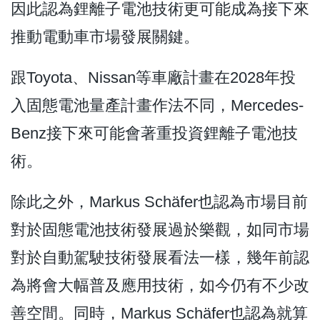
因此認為鋰離子電池技術更可能成為接下來
推動電動車市場發展關鍵。
跟Toyota、Nissan等車廠計畫在2028年投
入固態電池量產計畫作法不同，Mercedes-
Benz接下來可能會著重投資鋰離子電池技
術。
除此之外，Markus Schäfer也認為市場目前
對於固態電池技術發展過於樂觀，如同市場
對於自動駕駛技術發展看法一樣，幾年前認
為將會大幅普及應用技術，如今仍有不少改
善空間。同時，Markus Schäfer也認為就算