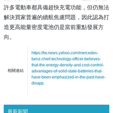
許多電動車都具備超快充電功能，但仍無法
解決買家普遍的續航焦慮問題，因此認為打
造更高能量密度電池仍是當前重點發展方
向。
https://tw.news.yahoo.com/mercedes-
benz-chief-technology-officer-believes-
that-the-energy-density-and-cost-control-
相關連結
advantages-of-solid-state-batteries-that-
have-been-emphasized-in-the-past-have-
disapp
最新新聞