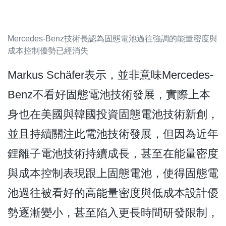
Mercedes-Benz技術長認為固態電池過往強調的能量密度與
成本控制優勢已經消失
Markus Schäfer表示，並非意味Mercedes-
Benz不看好固態電池技術發展，實際上本
身也在美國與韓國投資固態電池技術新創，
並且持續關注此電池技術發展，但因為近年
鋰離子電池技術持續成長，甚至在能量密度
與成本控制表現跟上固態電池，使得固態電
池過往被看好的高能量密度與低成本設計優
勢逐漸變小，甚至陷入更長時間研發限制，