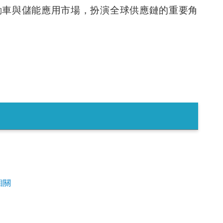
動車與儲能應用市場，扮演全球供應鏈的重要角
相關