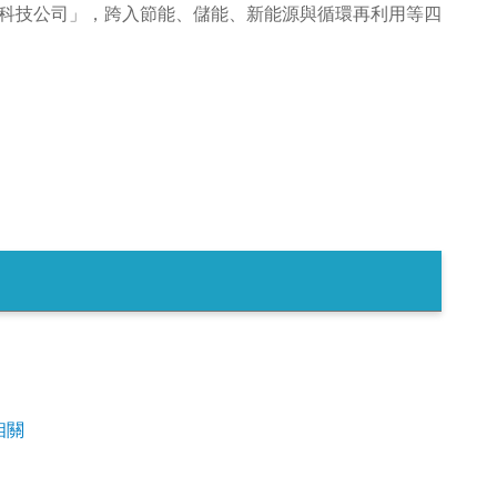
科技公司」，跨入節能、儲能、新能源與循環再利用等四
相關