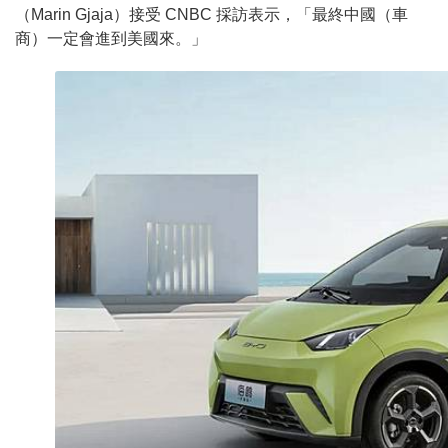
（Marin Gjaja）接受 CNBC 採訪表示，「最終中國（車
商）一定會進到美國來。」