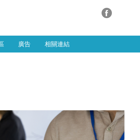
區
廣告
相關連結