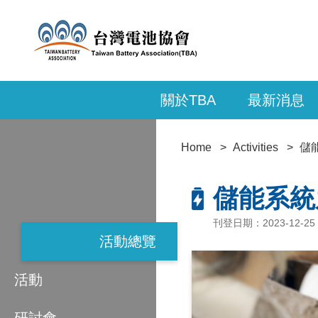
關於TBA
最新消息
Home
Activities
儲
儲能系統
刊登日期：2023-12-25
活動總覽
活動