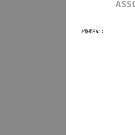
相關連結 :