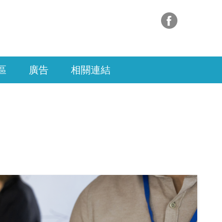
區
廣告
相關連結