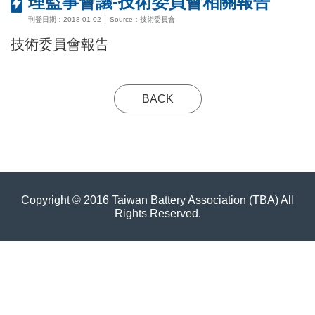
理監事會議-技術委員會相關報告
刊登日期：2018-01-02 │ Source：技術委員會
技術委員會報告
BACK
Copyright © 2016 Taiwan Battery Association (TBA) All
Rights Reserved.