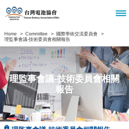
Home
Committee
國際學術交流委員會
理監事會議-技術委員會相關報告
理監事會議-技術委員會相關
報告