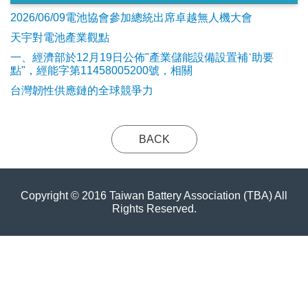
2026/06/09電池協會參加總統出席卓越無人機大會
天宇對電池產業觀點
​一、經濟部於12月19日公佈"產業儲能設備設置補ˋ助要
點"，經能字第11458005200號，相關
台灣韌性供應鏈的全球競爭力
BACK
Copyright © 2016 Taiwan Battery Association (TBA) All
Rights Reserved.